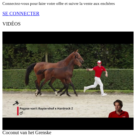
Connectez-vous pour faire votre offre et suivre la vente aux enchères
SE CONNECTER
VIDÉOS
Coconut van het Grenske