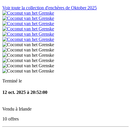
Voir toute la collection d'enchères de Oktober 2025
Terminé le
12 oct. 2025 à 20:52:00
Vendu à
Irlande
10
offres