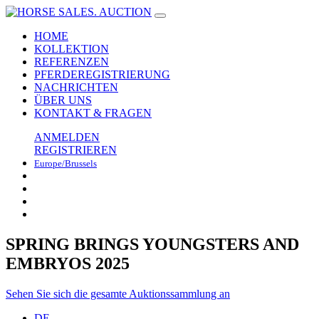
HOME
KOLLEKTION
REFERENZEN
PFERDEREGISTRIERUNG
NACHRICHTEN
ÜBER UNS
KONTAKT & FRAGEN
ANMELDEN
REGISTRIEREN
Europe/Brussels
SPRING BRINGS YOUNGSTERS AND
EMBRYOS 2025
Sehen Sie sich die gesamte Auktionssammlung an
DE